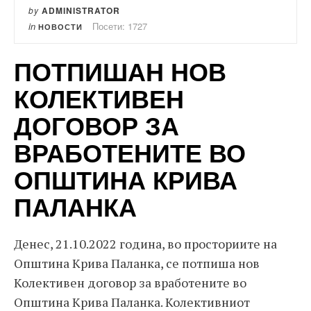
by
ADMINISTRATOR
in
Посети: 1727
НОВОСТИ
ПОТПИШАН НОВ
КОЛЕКТИВЕН
ДОГОВОР ЗА
ВРАБОТЕНИТЕ ВО
ОПШТИНА КРИВА
ПАЛАНКА
Денес, 21.10.2022 година, во просториите на
Општина Крива Паланка, се потпиша нов
Колективен договор за вработените во
Општина Крива Паланка. Колективниот