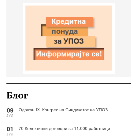
Блог
09
Одржан IX. Конгрес на Синдикатот на УПОЗ
ЈУЛ
01
70 Колективни договори за 11.000 работници
ЈУЛ