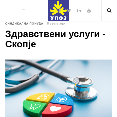
8 years ago
СИНДИКАЛНА ПОНУДА
Здравствени услуги -
Скопје