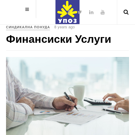
8 years ago
СИНДИКАЛНА ПОНУДА
Финансиски Услуги