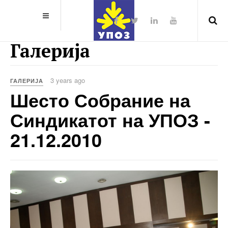
Галерија
3 years ago
ГАЛЕРИЈА
Шесто Собрание на
Синдикатот на УПОЗ -
21.12.2010