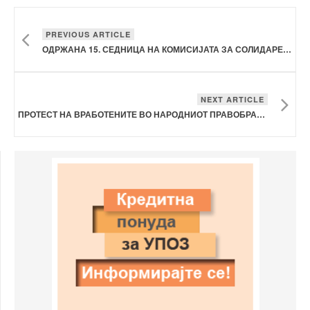
PREVIOUS ARTICLE
ОДРЖАНА 15. СЕДНИЦА НА КОМИСИЈАТА ЗА СОЛИДАРЕН ФОНД
NEXT ARTICLE
ПРОТЕСТ НА ВРАБОТЕНИТЕ ВО НАРОДНИОТ ПРАВОБРАНИТЕЛ