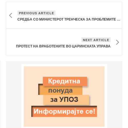
PREVIOUS ARTICLE
СРЕДБА СО МИНИСТЕРОТ ТРЕНЧЕСКА ЗА ПРОБЛЕМИТЕ ВО ЦЕНТРИТЕ ЗА СОЦИЈАЛНА РАБОТА
NEXT ARTICLE
ПРОТЕСТ НА ВРАБОТЕНИТЕ ВО ЦАРИНСКАТА УПРАВА