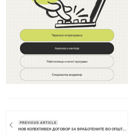
PREVIOUS ARTICLE
НОВ КОЛЕКТИВЕН ДОГОВОР ЗА ВРАБОТЕНИТЕ ВО ОПШТИНА ТЕТОВО