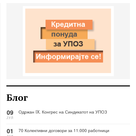
Блог
09
Одржан IX. Конгрес на Синдикатот на УПОЗ
ЈУЛ
01
70 Колективни договори за 11.000 работници
ЈУЛ