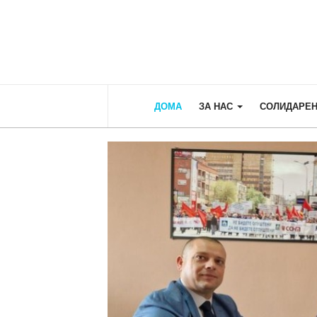
ДОМА
ЗА НАС
СОЛИДАРЕН