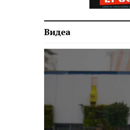
Видеа