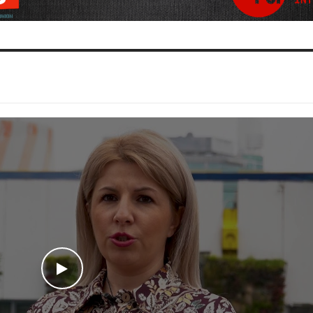
WATCH THE VIDEO