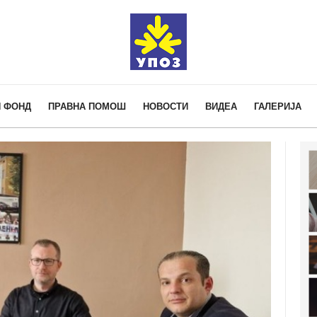
 ФОНД
ПРАВНА ПОМОШ
НОВОСТИ
ВИДЕА
ГАЛЕРИЈА