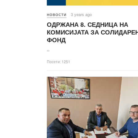
3 years ago
НОВОСТИ
ОДРЖАНА 8. СЕДНИЦА НА
КОМИСИЈАТА ЗА СОЛИДАРЕ
ФОНД
...
Посети: 1251