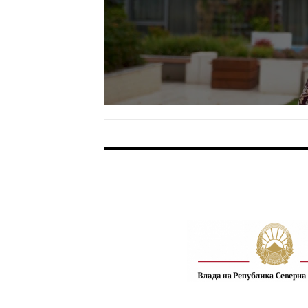
FOOTER BANNER 1
FOOTER BANNER 3