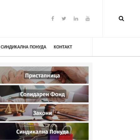
СИНДИКАЛНА ПОНУДА
КОНТАКТ