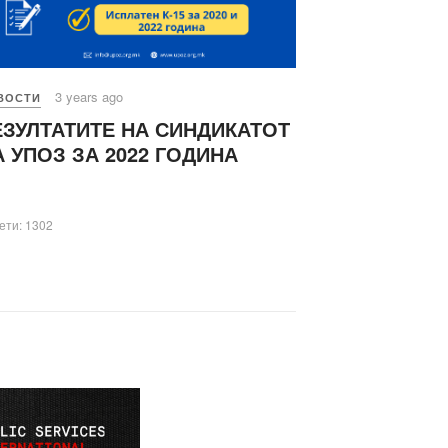
3 years ago
ВОСТИ
ЕЗУЛТАТИТЕ НА СИНДИКАТОТ
А УПОЗ ЗА 2022 ГОДИНА
ети: 1302