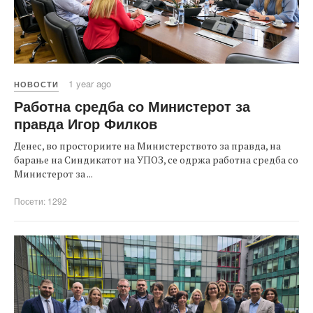
1 year ago
НОВОСТИ
Работна средба со Министерот за
правда Игор Филков
Денес, во просториите на Министерството за правда, на
барање на Синдикатот на УПОЗ, се одржа работна средба со
Министерот за ...
Посети: 1292