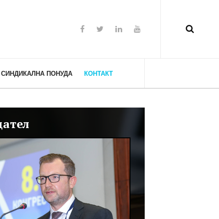
СИНДИКАЛНА ПОНУДА
КОНТАКТ
дател