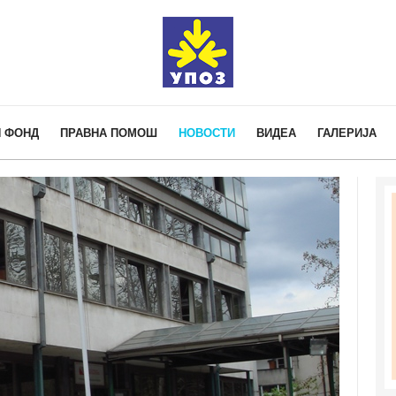
 ФОНД
ПРАВНА ПОМОШ
НОВОСТИ
ВИДЕА
ГАЛЕРИЈА