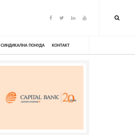
СИНДИКАЛНА ПОНУДА
КОНТАКТ