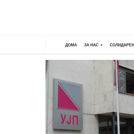
ДОМА
ЗА НАС
СОЛИДАРЕН