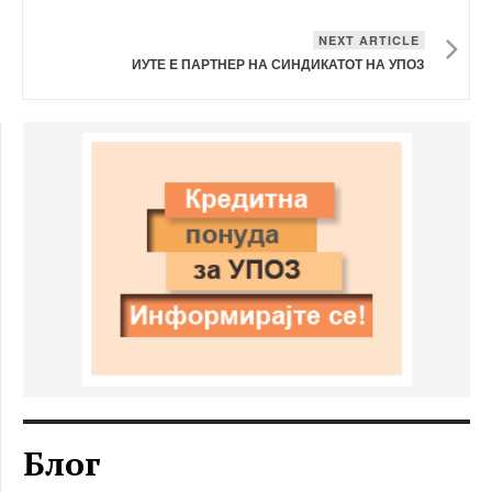
NEXT ARTICLE
ИУТЕ E ПАРТНЕР НА СИНДИКАТОТ НА УПОЗ
Блог